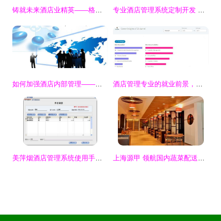
铸就未来酒店业精英——格里昂酒店管理学院2021本科申请全攻略
专业酒店管理系统定制开发 重塑餐饮管理新体验
如何加强酒店内部管理——提升酒店管理效率的关键策略
酒店管理专业的就业前景，一张表就能说明
美萍烟酒店管理系统使用手册指南
上海源甲 领航国内蔬菜配送与食材供应链的卓越企业